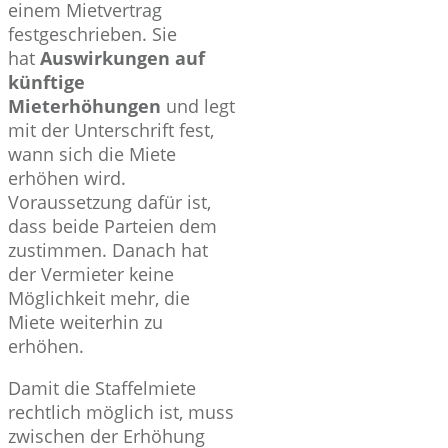
einem Mietvertrag
festgeschrieben. Sie
hat
Auswirkungen auf
künftige
Mieterhöhungen
und legt
mit der Unterschrift fest,
wann sich die Miete
erhöhen wird.
Voraussetzung dafür ist,
dass beide Parteien dem
zustimmen. Danach hat
der Vermieter keine
Möglichkeit mehr, die
Miete weiterhin zu
erhöhen.
Damit die Staffelmiete
rechtlich möglich ist, muss
zwischen der Erhöhung