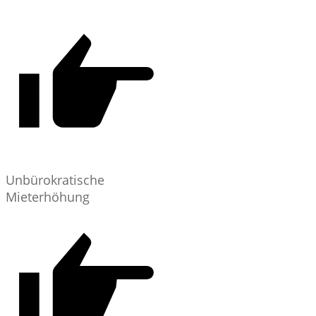
Unbürokratische
Mieterhöhung