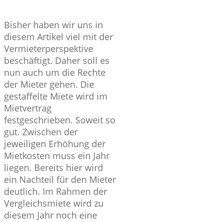
Bisher haben wir uns in
diesem Artikel viel mit der
Vermieterperspektive
beschäftigt. Daher soll es
nun auch um die Rechte
der Mieter gehen. Die
gestaffelte Miete wird im
Mietvertrag
festgeschrieben. Soweit so
gut. Zwischen der
jeweiligen Erhöhung der
Mietkosten muss ein Jahr
liegen. Bereits hier wird
ein Nachteil für den Mieter
deutlich. Im Rahmen der
Vergleichsmiete wird zu
diesem Jahr noch eine