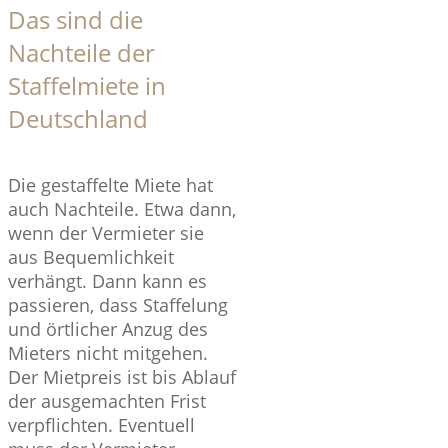
Das sind die
Nachteile der
Staffelmiete in
Deutschland
Die gestaffelte Miete hat
auch Nachteile. Etwa dann,
wenn der Vermieter sie
aus Bequemlichkeit
verhängt. Dann kann es
passieren, dass Staffelung
und örtlicher Anzug des
Mieters nicht mitgehen.
Der Mietpreis ist bis Ablauf
der ausgemachten Frist
verpflichten. Eventuell