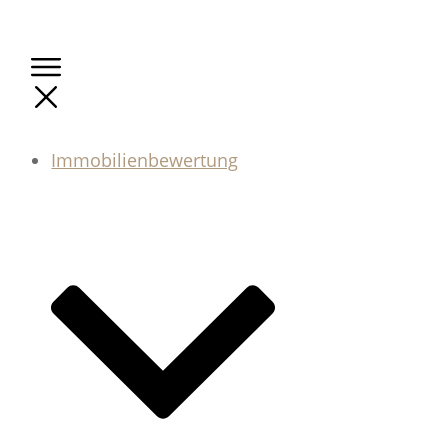
Immobilienbewertung