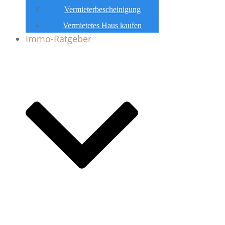
Vermieterbescheinigung
Vermietetes Haus kaufen
Immo-Ratgeber