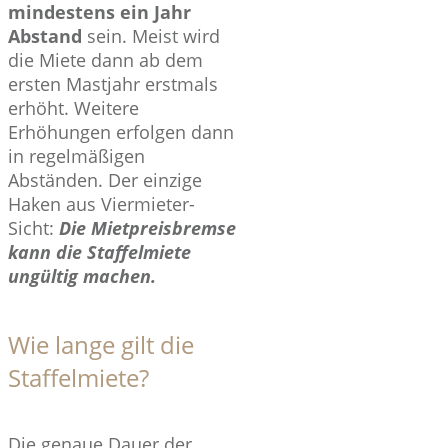
mindestens ein Jahr
Abstand
sein. Meist wird
die Miete dann ab dem
ersten Mastjahr erstmals
erhöht. Weitere
Erhöhungen erfolgen dann
in regelmäßigen
Abständen. Der einzige
Haken aus Viermieter-
Sicht:
Die Mietpreisbremse
kann die Staffelmiete
ungültig machen.
Wie lange gilt die
Staffelmiete?
Die genaue Dauer der