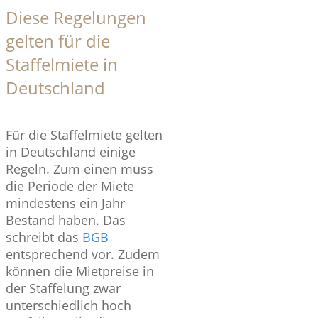
Diese Regelungen
gelten für die
Staffelmiete in
Deutschland
Für die Staffelmiete gelten
in Deutschland einige
Regeln. Zum einen muss
die Periode der Miete
mindestens ein Jahr
Bestand haben. Das
schreibt das
BGB
entsprechend vor. Zudem
können die Mietpreise in
der Staffelung zwar
unterschiedlich hoch