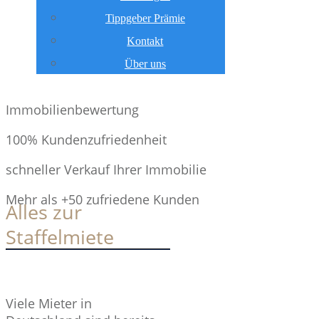
Tippgeber Prämie
Kontakt
Über uns
Immobilienbewertung
100% Kundenzufriedenheit
schneller Verkauf Ihrer Immobilie
Mehr als +50 zufriedene Kunden
Alles zur
Staffelmiete
Viele Mieter in