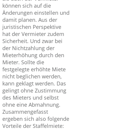
können sich auf die
Änderungen einstellen und
damit planen. Aus der
juristischen Perspektive
hat der Vermieter zudem
Sicherheit. Und zwar bei
der Nichtzahlung der
Mieterhöhung durch den
Mieter. Sollte die
festgelegte erhöhte Miete
nicht beglichen werden,
kann geklagt werden. Das
gelingt ohne Zustimmung
des Mieters und selbst
ohne eine Abmahnung.
Zusammengefasst
ergeben sich also folgende
Vorteile der Staffelmiete: