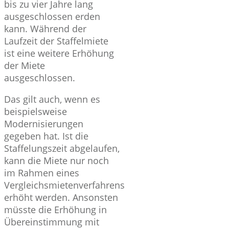
bis zu vier Jahre lang
ausgeschlossen erden
kann. Während der
Laufzeit der Staffelmiete
ist eine weitere Erhöhung
der Miete
ausgeschlossen.
Das gilt auch, wenn es
beispielsweise
Modernisierungen
gegeben hat. Ist die
Staffelungszeit abgelaufen,
kann die Miete nur noch
im Rahmen eines
Vergleichsmietenverfahrens
erhöht werden. Ansonsten
müsste die Erhöhung in
Übereinstimmung mit