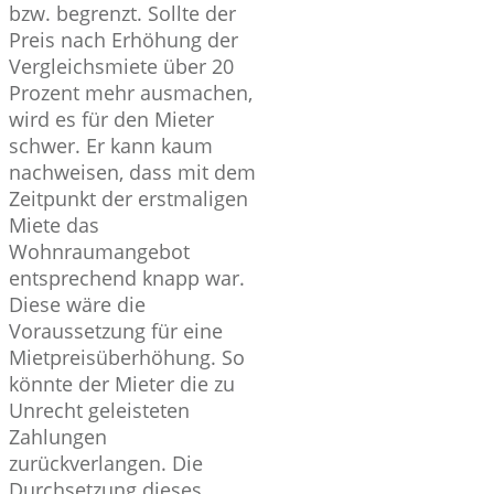
bzw. begrenzt. Sollte der
Preis nach Erhöhung der
Vergleichsmiete über 20
Prozent mehr ausmachen,
wird es für den Mieter
schwer. Er kann kaum
nachweisen, dass mit dem
Zeitpunkt der erstmaligen
Miete das
Wohnraumangebot
entsprechend knapp war.
Diese wäre die
Voraussetzung für eine
Mietpreisüberhöhung. So
könnte der Mieter die zu
Unrecht geleisteten
Zahlungen
zurückverlangen. Die
Durchsetzung dieses