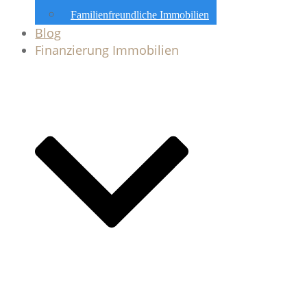
Familienfreundliche Immobilien
Blog
Finanzierung Immobilien