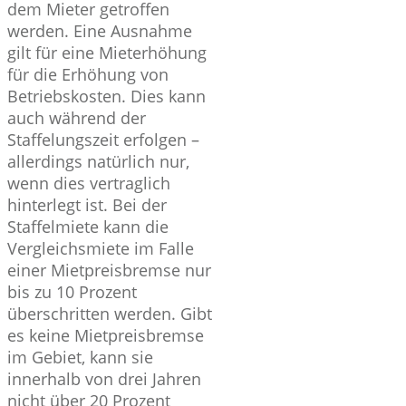
dem Mieter getroffen
werden. Eine Ausnahme
gilt für eine Mieterhöhung
für die Erhöhung von
Betriebskosten. Dies kann
auch während der
Staffelungszeit erfolgen –
allerdings natürlich nur,
wenn dies vertraglich
hinterlegt ist. Bei der
Staffelmiete kann die
Vergleichsmiete im Falle
einer Mietpreisbremse nur
bis zu 10 Prozent
überschritten werden. Gibt
es keine Mietpreisbremse
im Gebiet, kann sie
innerhalb von drei Jahren
nicht über 20 Prozent