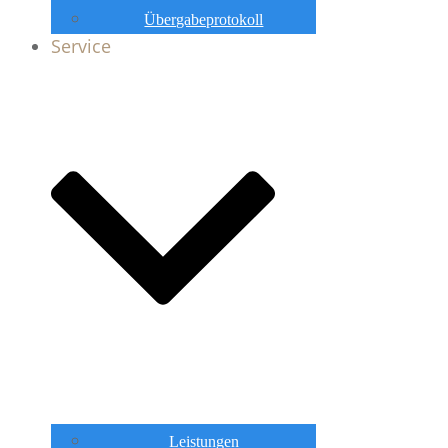
Übergabeprotokoll
Service
Leistungen