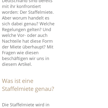
Deutschland sind bereits
mit ihr konfrontiert
worden: Der Staffelmiete.
Aber worum handelt es
sich dabei genau? Welche
Regelungen gelten? Und
welche Vor- oder auch
Nachteile hat diese Form
der Miete überhaupt? Mit
Fragen wie diesen
beschäftigen wir uns in
diesem Artikel.
Was ist eine
Staffelmiete genau?
Die Staffelmiete wird in