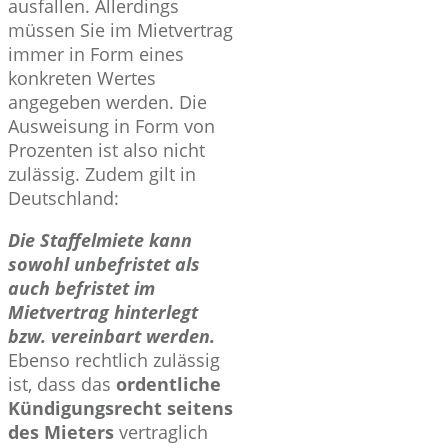
ausfallen. Allerdings
müssen Sie im Mietvertrag
immer in Form eines
konkreten Wertes
angegeben werden. Die
Ausweisung in Form von
Prozenten ist also nicht
zulässig. Zudem gilt in
Deutschland:
Die Staffelmiete kann
sowohl unbefristet als
auch befristet im
Mietvertrag hinterlegt
bzw. vereinbart werden.
Ebenso rechtlich zulässig
ist, dass das
ordentliche
Kündigungsrecht seitens
des Mieters
vertraglich