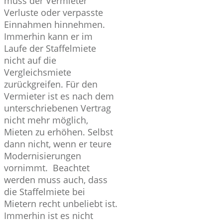
muss der Vermieter
Verluste oder verpasste
Einnahmen hinnehmen.
Immerhin kann er im
Laufe der Staffelmiete
nicht auf die
Vergleichsmiete
zurückgreifen. Für den
Vermieter ist es nach dem
unterschriebenen Vertrag
nicht mehr möglich,
Mieten zu erhöhen. Selbst
dann nicht, wenn er teure
Modernisierungen
vornimmt. Beachtet
werden muss auch, dass
die Staffelmiete bei
Mietern recht unbeliebt ist.
Immerhin ist es nicht