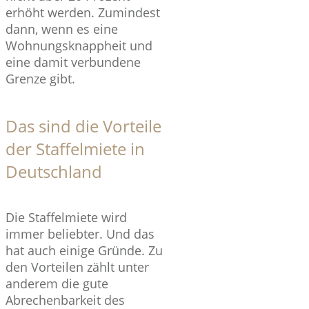
erhöht werden. Zumindest
dann, wenn es eine
Wohnungsknappheit und
eine damit verbundene
Grenze gibt.
Das sind die Vorteile
der Staffelmiete in
Deutschland
Die Staffelmiete wird
immer beliebter. Und das
hat auch einige Gründe. Zu
den Vorteilen zählt unter
anderem die gute
Abrechenbarkeit des