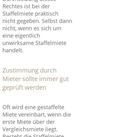
Rechtes ist bei der
Staffelmiete praktisch
nicht gegeben. Selbst dann
nicht, wenn es sich um
eine eigentlich
unwirksame Staffelmiete
handelt.
Zustimmung durch
Mieter sollte immer gut
geprüft werden
Oft wird eine gestaffelte
Miete vereinbart, wenn die
erste Miete über der
Vergleichsmiete liegt.
Besteht die Staffelmiete