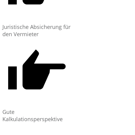
Juristische Absicherung für
den Vermieter
Gute
Kalkulationsperspektive