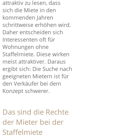
attraktiv zu lesen, dass
sich die Miete in den
kommenden Jahren
schrittweise erhöhen wird.
Daher entscheiden sich
Interessenten oft für
Wohnungen ohne
Staffelmiete. Diese wirken
meist attraktiver. Daraus
ergibt sich: Die Suche nach
geeigneten Mietern ist für
den Verkäufer bei dem
Konzept schwerer.
Das sind die Rechte
der Mieter bei der
Staffelmiete