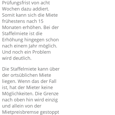
Prüfungsfrist von acht
Wochen dazu addiert.
Somit kann sich die Miete
frühestens nach 15
Monaten erhöhen. Bei der
Staffelmiete ist die
Erhöhung hingegen schon
nach einem Jahr möglich.
Und noch ein Problem
wird deutlich.
Die Staffelmiete kann über
der ortsüblichen Miete
liegen. Wenn das der Fall
ist, hat der Mieter keine
Möglichkeiten. Die Grenze
nach oben hin wird einzig
und allein von der
Mietpreisbremse gestoppt