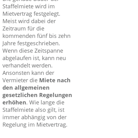
Staffelmiete wird im
Mietvertrag festgelegt.
Meist wird dabei der
Zeitraum für die
kommenden fünf bis zehn
Jahre festgeschrieben.
Wenn diese Zeitspanne
abgelaufen ist, kann neu
verhandelt werden.
Ansonsten kann der
Vermieter die
Miete nach
den allgemeinen
gesetzlichen Regelungen
erhöhen
. Wie lange die
Staffelmiete also gilt, ist
immer abhängig von der
Regelung im Mietvertrag.