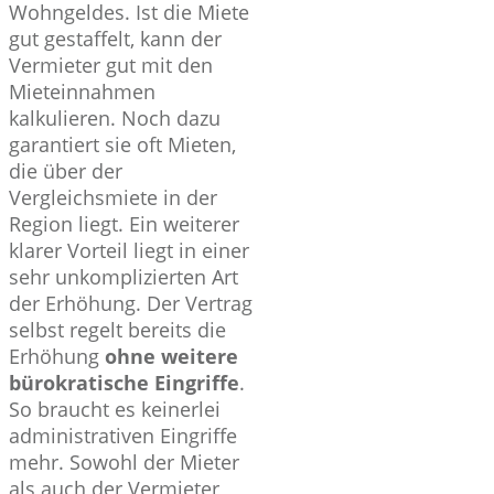
Wohngeldes. Ist die Miete
gut gestaffelt, kann der
Vermieter gut mit den
Mieteinnahmen
kalkulieren. Noch dazu
garantiert sie oft Mieten,
die über der
Vergleichsmiete in der
Region liegt. Ein weiterer
klarer Vorteil liegt in einer
sehr unkomplizierten Art
der Erhöhung. Der Vertrag
selbst regelt bereits die
Erhöhung
ohne weitere
bürokratische Eingriffe
.
So braucht es keinerlei
administrativen Eingriffe
mehr. Sowohl der Mieter
als auch der Vermieter