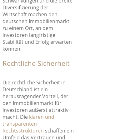
Schwankungen und die breite
Diversifizierung der
Wirtschaft machen den
deutschen Immobilienmarkt
zu einem Ort, an dem
Investoren langfristige
Stabilität und Erfolg erwarten
können.
Rechtliche Sicherheit
Die rechtliche Sicherheit in
Deutschland ist ein
herausragender Vorteil, der
den Immobilienmarkt für
Investoren äußerst attraktiv
macht. Die
klaren und
transparenten
Rechtsstrukturen
schaffen ein
Umfeld das Vertrauen und