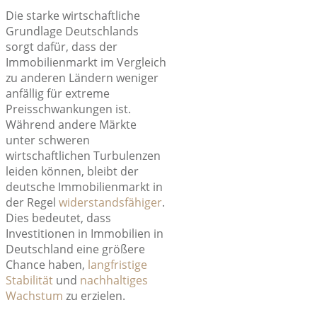
Die starke wirtschaftliche
Grundlage Deutschlands
sorgt dafür, dass der
Immobilienmarkt im Vergleich
zu anderen Ländern weniger
anfällig für extreme
Preisschwankungen ist.
Während andere Märkte
unter schweren
wirtschaftlichen Turbulenzen
leiden können, bleibt der
deutsche Immobilienmarkt in
der Regel
widerstandsfähiger
.
Dies bedeutet, dass
Investitionen in Immobilien in
Deutschland eine
größere
Chance
haben,
langfristige
Stabilität
und
nachhaltiges
Wachstum
zu erzielen.