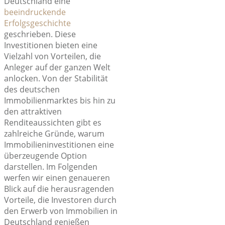
Deutschland eine
beeindruckende
Erfolgsgeschichte
geschrieben. Diese
Investitionen bieten eine
Vielzahl von Vorteilen, die
Anleger auf der ganzen Welt
anlocken. Von der Stabilität
des deutschen
Immobilienmarktes bis hin zu
den attraktiven
Renditeaussichten gibt es
zahlreiche Gründe, warum
Immobilieninvestitionen eine
überzeugende Option
darstellen. Im Folgenden
werfen wir einen genaueren
Blick auf die herausragenden
Vorteile, die Investoren durch
den Erwerb von Immobilien in
Deutschland genießen