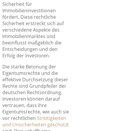
Sicherheit für
Immobilieninvestitionen
fördert. Diese rechtliche
Sicherheit erstreckt sich auf
verschiedene Aspekte des
Immobilienmarktes und
beeinflusst maßgeblich die
Entscheidungen und den
Erfolg der Investoren.
Die starke
Betonung der
Eigentumsrechte
und die
effektive Durchsetzung dieser
Rechte sind Grundpfeiler der
deutschen Rechtsordnung.
Investoren können darauf
vertrauen, dass ihre
Eigentumsrechte, wie auch sie
vor rechtlichen
Streitigkeiten
und Unsicherheiten geschützt