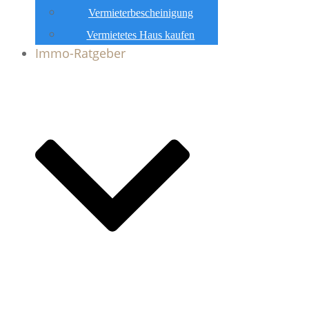
Vermieterbescheinigung
Vermietetes Haus kaufen
Immo-Ratgeber