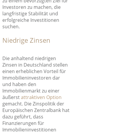
zu einem bevorzugten Ziel für
Investoren zu machen, die
langfristige Stabilität und
erfolgreiche Investitionen
suchen.
Niedrige Zinsen
Die anhaltend niedrigen
Zinsen in Deutschland stellen
einen erheblichen Vorteil für
Immobilieninvestoren dar
und haben den
Immobilienmarkt zu einer
äußerst
attraktiven Option
gemacht. Die Zinspolitik der
Europäischen Zentralbank hat
dazu geführt, dass
Finanzierungen für
Immobilieninvestitionen