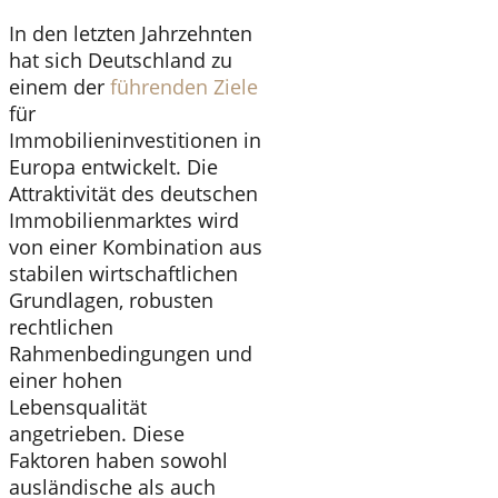
In den letzten Jahrzehnten
hat sich Deutschland zu
einem der
führenden Ziele
für
Immobilieninvestitionen in
Europa entwickelt. Die
Attraktivität des deutschen
Immobilienmarktes wird
von einer Kombination aus
stabilen wirtschaftlichen
Grundlagen, robusten
rechtlichen
Rahmenbedingungen und
einer hohen
Lebensqualität
angetrieben. Diese
Faktoren haben sowohl
ausländische als auch