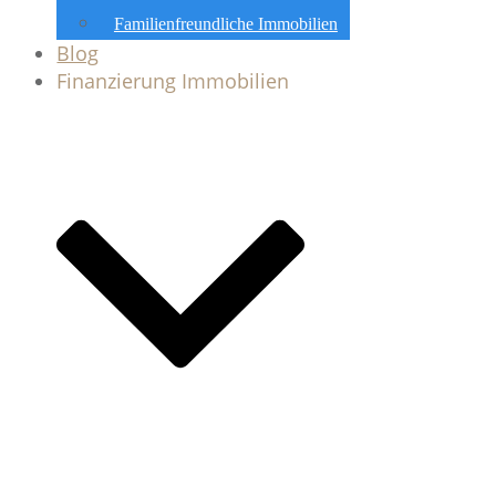
Familienfreundliche Immobilien
Blog
Finanzierung Immobilien