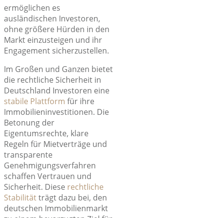
ermöglichen es
ausländischen Investoren,
ohne größere Hürden in den
Markt einzusteigen und ihr
Engagement sicherzustellen.
Im Großen und Ganzen bietet
die rechtliche Sicherheit in
Deutschland Investoren eine
stabile Plattform
für ihre
Immobilieninvestitionen. Die
Betonung der
Eigentumsrechte, klare
Regeln für Mietverträge und
transparente
Genehmigungsverfahren
schaffen Vertrauen und
Sicherheit. Diese
rechtliche
Stabilität
trägt dazu bei, den
deutschen Immobilienmarkt