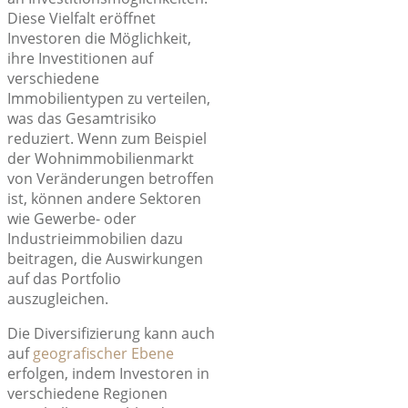
Diese Vielfalt eröffnet
Investoren die Möglichkeit,
ihre Investitionen auf
verschiedene
Immobilientypen zu verteilen,
was das Gesamtrisiko
reduziert. Wenn zum Beispiel
der Wohnimmobilienmarkt
von Veränderungen betroffen
ist, können andere Sektoren
wie Gewerbe- oder
Industrieimmobilien dazu
beitragen, die Auswirkungen
auf das Portfolio
auszugleichen.
Die Diversifizierung kann auch
auf
geografischer Ebene
erfolgen, indem Investoren in
verschiedene Regionen