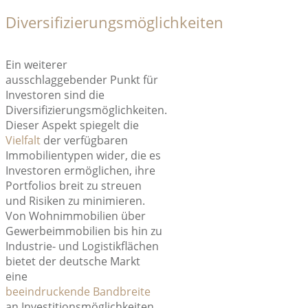
Diversifizierungsmöglichkeiten
Ein weiterer
ausschlaggebender Punkt für
Investoren sind die
Diversifizierungsmöglichkeiten.
Dieser Aspekt spiegelt die
Vielfalt
der verfügbaren
Immobilientypen wider, die es
Investoren ermöglichen, ihre
Portfolios breit zu streuen
und Risiken zu minimieren.
Von Wohnimmobilien über
Gewerbeimmobilien bis hin zu
Industrie- und Logistikflächen
bietet der deutsche Markt
eine
beeindruckende
Bandbreite
an Investitionsmöglichkeiten
.