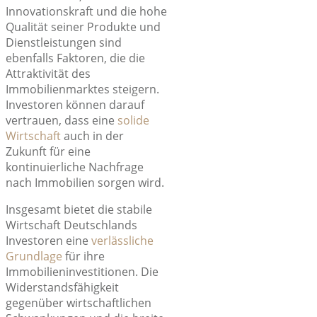
Innovationskraft und die hohe
Qualität seiner Produkte und
Dienstleistungen sind
ebenfalls Faktoren, die die
Attraktivität des
Immobilienmarktes steigern.
Investoren können darauf
vertrauen, dass eine
solide
Wirtschaft
auch in der
Zukunft für eine
kontinuierliche Nachfrage
nach Immobilien sorgen wird.
Insgesamt bietet die stabile
Wirtschaft Deutschlands
Investoren eine
verlässliche
Grundlage
für ihre
Immobilieninvestitionen
. Die
Widerstandsfähigkeit
gegenüber wirtschaftlichen