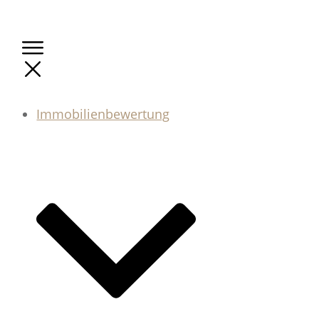
Immobilienbewertung