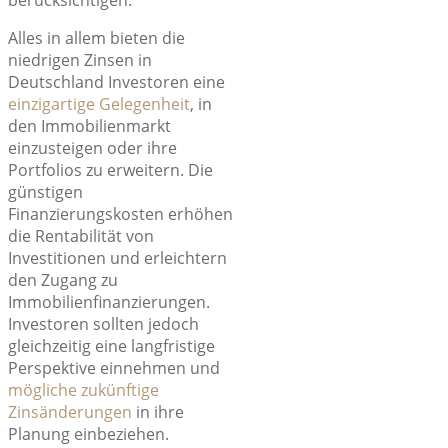
berücksichtigen.
Alles in allem bieten die
niedrigen Zinsen in
Deutschland Investoren eine
einzigartige Gelegenheit
, in
den Immobilienmarkt
einzusteigen oder ihre
Portfolios zu erweitern. Die
günstigen
Finanzierungskosten erhöhen
die Rentabilität von
Investitionen und erleichtern
den Zugang zu
Immobilienfinanzierungen.
Investoren sollten jedoch
gleichzeitig eine langfristige
Perspektive einnehmen und
mögliche zukünftige
Zinsänderungen
in ihre
Planung einbeziehen.