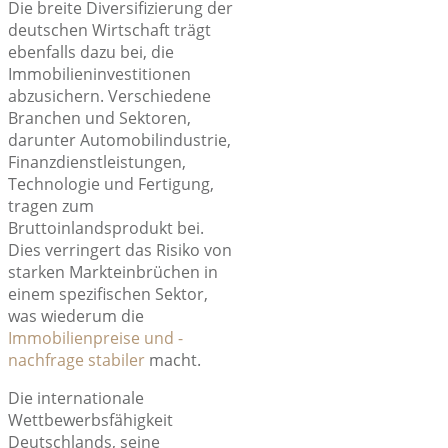
Die breite Diversifizierung der
deutschen Wirtschaft trägt
ebenfalls dazu bei, die
Immobilieninvestitionen
abzusichern. Verschiedene
Branchen und Sektoren,
darunter Automobilindustrie,
Finanzdienstleistungen,
Technologie und Fertigung,
tragen zum
Bruttoinlandsprodukt bei.
Dies verringert das Risiko von
starken Markteinbrüchen in
einem spezifischen Sektor,
was wiederum die
Immobilienpreise und -
nachfrage stabiler
macht.
Die internationale
Wettbewerbsfähigkeit
Deutschlands, seine