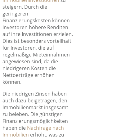
Immobilieninvestitionen
zu
steigern. Durch die
geringeren
Finanzierungskosten können
Investoren höhere Renditen
auf ihre Investitionen erzielen.
Dies ist besonders vorteilhaft
für Investoren, die auf
regelmäßige Mieteinnahmen
angewiesen sind, da die
niedrigeren Kosten die
Nettoerträge erhöhen
können.
Die niedrigen Zinsen haben
auch dazu beigetragen, den
Immobilienmarkt insgesamt
zu beleben. Die günstigen
Finanzierungsmöglichkeiten
haben die
Nachfrage nach
Immobilien
erhöht, was zu