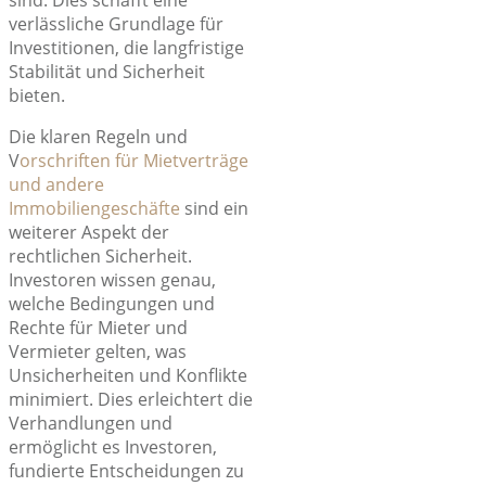
sind. Dies schafft eine
verlässliche Grundlage für
Investitionen, die
langfristige
Stabilität und Sicherheit
bieten.
Die klaren Regeln und
V
orschriften für Mietverträge
und andere
Immobiliengeschäfte
sind ein
weiterer Aspekt der
rechtlichen Sicherheit.
Investoren wissen genau,
welche Bedingungen und
Rechte für Mieter und
Vermieter gelten, was
Unsicherheiten und Konflikte
minimiert. Dies erleichtert die
Verhandlungen und
ermöglicht es Investoren,
fundierte Entscheidungen zu