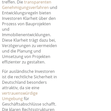
treffen. Die
transparenten
Genehmigungsverfahren
und
Entwicklungsregeln bieten
Investoren Klarheit über den
Prozess von Bauprojekten
und
Immobilienentwicklungen.
Diese Klarheit trägt dazu bei,
Verzögerungen zu vermeiden
und die Planung und
Umsetzung von Projekten
effizienter zu gestalten.
Für ausländische Investoren
ist die rechtliche Sicherheit in
Deutschland besonders
attraktiv, da sie eine
vertrauenswürdige
Umgebung
für
Geschäftsabschlüsse schafft.
Die klaren Rechtsstrukturen