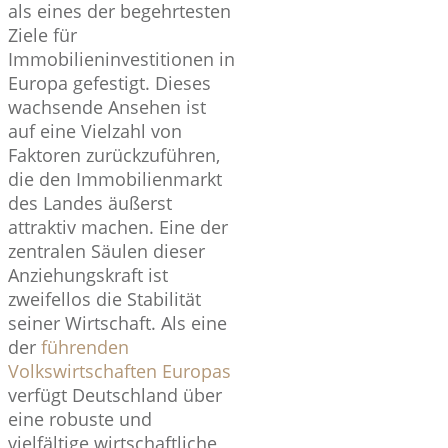
als eines der begehrtesten
Ziele für
Immobilieninvestitionen in
Europa gefestigt. Dieses
wachsende Ansehen ist
auf eine Vielzahl von
Faktoren zurückzuführen,
die den Immobilienmarkt
des Landes äußerst
attraktiv machen. Eine der
zentralen Säulen dieser
Anziehungskraft ist
zweifellos die Stabilität
seiner Wirtschaft. Als eine
der
führenden
Volkswirtschaften Europas
verfügt Deutschland über
eine robuste und
vielfältige wirtschaftliche