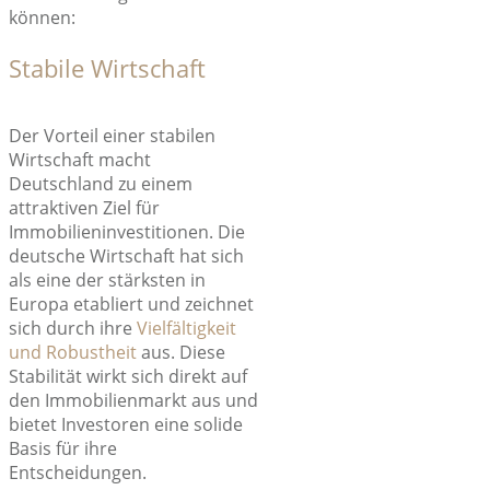
können:
Stabile Wirtschaft
Der Vorteil einer stabilen
Wirtschaft macht
Deutschland zu einem
attraktiven Ziel für
Immobilieninvestitionen. Die
deutsche Wirtschaft hat sich
als eine der stärksten in
Europa etabliert und zeichnet
sich durch ihre
Vielfältigkeit
und Robustheit
aus. Diese
Stabilität wirkt sich direkt auf
den Immobilienmarkt aus und
bietet Investoren eine solide
Basis für ihre
Entscheidungen.