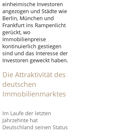
einheimische Investoren
angezogen und Städte wie
Berlin, München und
Frankfurt ins Rampenlicht
gerückt, wo
Immobilienpreise
kontinuierlich gestiegen
sind und das Interesse der
Investoren geweckt haben.
Die Attraktivität des
deutschen
Immobilienmarktes
Im Laufe der letzten
Jahrzehnte hat
Deutschland seinen Status