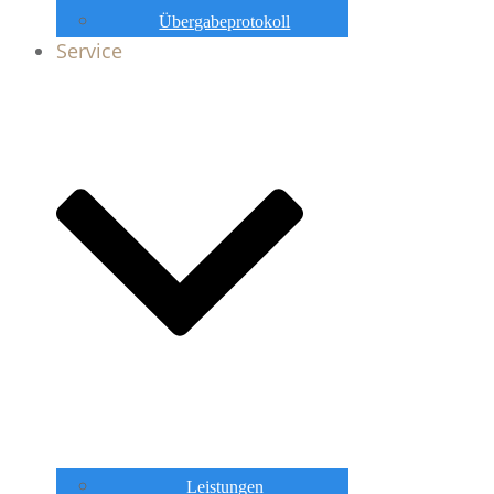
Übergabeprotokoll
Service
Leistungen