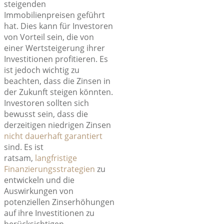
steigenden
Immobilienpreisen geführt
hat. Dies kann für Investoren
von Vorteil sein, die von
einer
Wertsteigerung
ihrer
Investitionen profitieren. Es
ist jedoch wichtig zu
beachten, dass die Zinsen in
der Zukunft steigen könnten.
Investoren sollten sich
bewusst sein, dass die
derzeitigen niedrigen Zinsen
nicht dauerhaft garantiert
sind. Es ist
ratsam,
langfristige
Finanzierungsstrategien
zu
entwickeln und die
Auswirkungen von
potenziellen Zinserhöhungen
auf ihre Investitionen zu