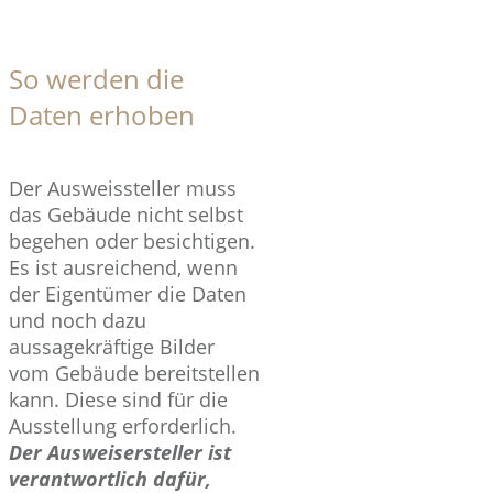
So werden die
Daten erhoben
Der Ausweissteller muss
das Gebäude nicht selbst
begehen oder besichtigen.
Es ist ausreichend, wenn
der Eigentümer die Daten
und noch dazu
aussagekräftige Bilder
vom Gebäude bereitstellen
kann. Diese sind für die
Ausstellung erforderlich.
Der Ausweisersteller ist
verantwortlich dafür,