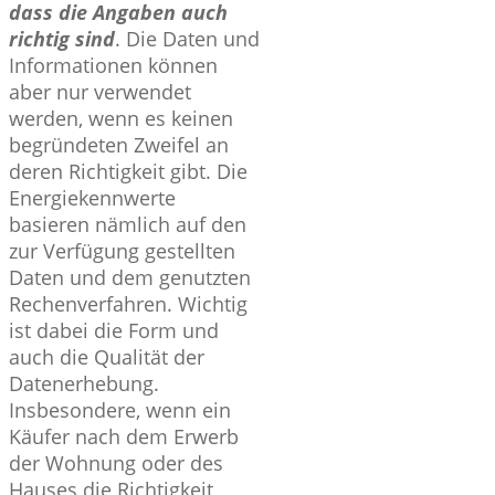
dass die Angaben auch
richtig sind
. Die Daten und
Informationen können
aber nur verwendet
werden, wenn es keinen
begründeten Zweifel an
deren Richtigkeit gibt. Die
Energiekennwerte
basieren nämlich auf den
zur Verfügung gestellten
Daten und dem genutzten
Rechenverfahren. Wichtig
ist dabei die Form und
auch die Qualität der
Datenerhebung.
Insbesondere, wenn ein
Käufer nach dem Erwerb
der Wohnung oder des
Hauses die Richtigkeit