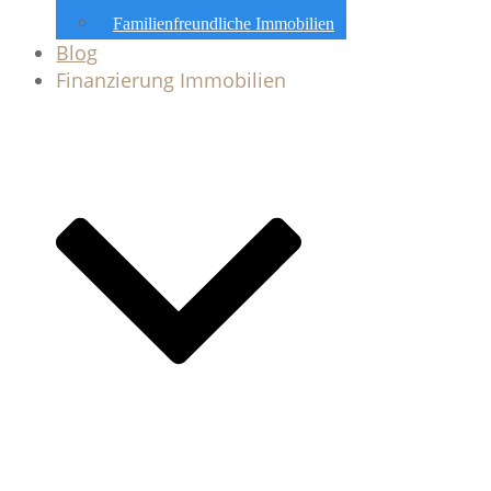
Familienfreundliche Immobilien
Blog
Finanzierung Immobilien