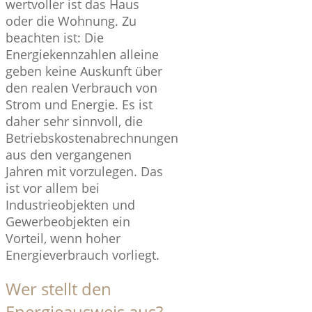
wertvoller ist das Haus
oder die Wohnung. Zu
beachten ist: Die
Energiekennzahlen alleine
geben keine Auskunft über
den realen Verbrauch von
Strom und Energie. Es ist
daher sehr sinnvoll, die
Betriebskostenabrechnungen
aus den vergangenen
Jahren mit vorzulegen. Das
ist vor allem bei
Industrieobjekten und
Gewerbeobjekten ein
Vorteil, wenn hoher
Energieverbrauch vorliegt.
Wer stellt den
Energieausweis aus?