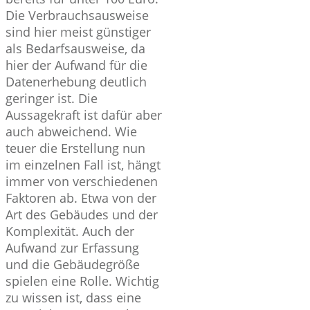
Die Verbrauchsausweise
sind hier meist günstiger
als Bedarfsausweise, da
hier der Aufwand für die
Datenerhebung deutlich
geringer ist. Die
Aussagekraft ist dafür aber
auch abweichend. Wie
teuer die Erstellung nun
im einzelnen Fall ist, hängt
immer von verschiedenen
Faktoren ab. Etwa von der
Art des Gebäudes und der
Komplexität. Auch der
Aufwand zur Erfassung
und die Gebäudegröße
spielen eine Rolle. Wichtig
zu wissen ist, dass eine