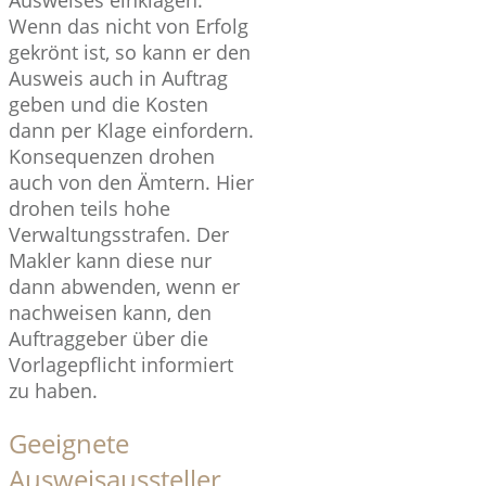
Ausweises einklagen.
Wenn das nicht von Erfolg
gekrönt ist, so kann er den
Ausweis auch in Auftrag
geben und die Kosten
dann per Klage einfordern.
Konsequenzen drohen
auch von den Ämtern. Hier
drohen teils hohe
Verwaltungsstrafen. Der
Makler kann diese nur
dann abwenden, wenn er
nachweisen kann, den
Auftraggeber über die
Vorlagepflicht informiert
zu haben.
Geeignete
Ausweisaussteller