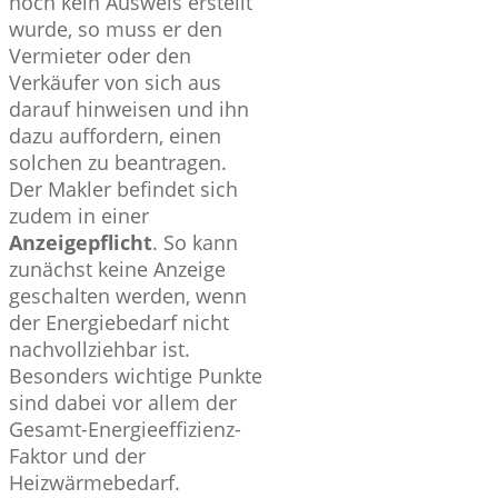
noch kein Ausweis erstellt
wurde, so muss er den
Vermieter oder den
Verkäufer von sich aus
darauf hinweisen und ihn
dazu auffordern, einen
solchen zu beantragen.
Der Makler befindet sich
zudem in einer
Anzeigepflicht
. So kann
zunächst keine Anzeige
geschalten werden, wenn
der Energiebedarf nicht
nachvollziehbar ist.
Besonders wichtige Punkte
sind dabei vor allem der
Gesamt-Energieeffizienz-
Faktor und der
Heizwärmebedarf.