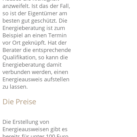
anzweifelt. Ist das der Fall,
so ist der Eigentümer am
besten gut geschützt. Die
Energieberatung ist zum
Beispiel an einen Termin
vor Ort geknüpft. Hat der
Berater die entsprechende
Qualifikation, so kann die
Energieberatung damit
verbunden werden, einen
Energieausweis aufstellen
zu lassen.
Die Preise
Die Erstellung von
Energieausweisen gibt es
bereits für unter 100 Euro.