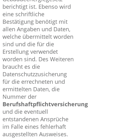
berichtigt ist. Ebenso wird
eine schriftliche
Bestätigung benötigt mit
allen Angaben und Daten,
welche übermittelt worden
sind und die für die
Erstellung verwendet
worden sind. Des Weiteren
braucht es die
Datenschutzzusicherung
für die errechneten und
ermittelten Daten, die
Nummer der
Berufshaftpflichtversicherung
und die eventuell
entstandenen Ansprüche
im Falle eines fehlerhaft
ausgestellten Ausweises.