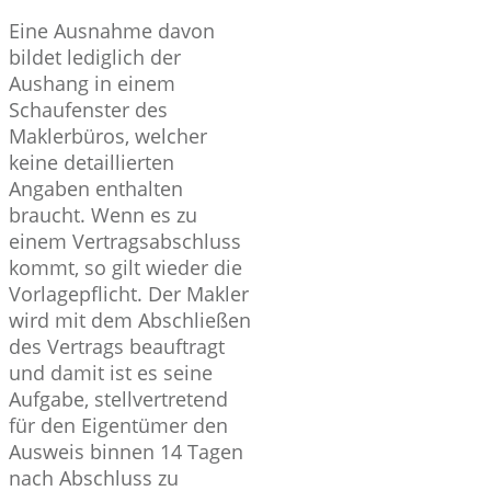
Eine Ausnahme davon
bildet lediglich der
Aushang in einem
Schaufenster des
Maklerbüros, welcher
keine detaillierten
Angaben enthalten
braucht. Wenn es zu
einem Vertragsabschluss
kommt, so gilt wieder die
Vorlagepflicht. Der Makler
wird mit dem Abschließen
des Vertrags beauftragt
und damit ist es seine
Aufgabe, stellvertretend
für den Eigentümer den
Ausweis binnen 14 Tagen
nach Abschluss zu