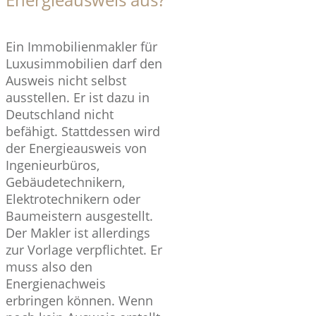
Ein Immobilienmakler für
Luxusimmobilien darf den
Ausweis nicht selbst
ausstellen. Er ist dazu in
Deutschland nicht
befähigt. Stattdessen wird
der Energieausweis von
Ingenieurbüros,
Gebäudetechnikern,
Elektrotechnikern oder
Baumeistern ausgestellt.
Der Makler ist allerdings
zur Vorlage verpflichtet. Er
muss also den
Energienachweis
erbringen können. Wenn