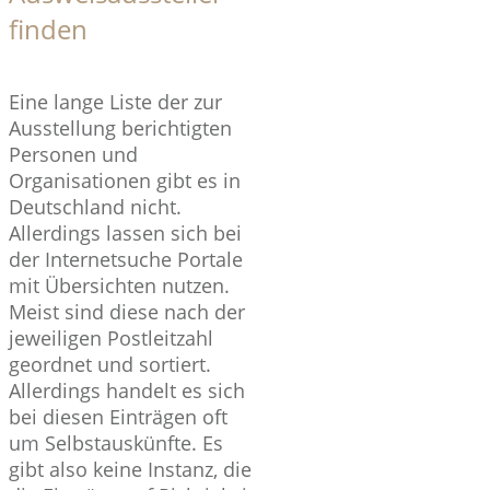
finden
Eine lange Liste der zur
Ausstellung berichtigten
Personen und
Organisationen gibt es in
Deutschland nicht.
Allerdings lassen sich bei
der Internetsuche Portale
mit Übersichten nutzen.
Meist sind diese nach der
jeweiligen Postleitzahl
geordnet und sortiert.
Allerdings handelt es sich
bei diesen Einträgen oft
um Selbstauskünfte. Es
gibt also keine Instanz, die