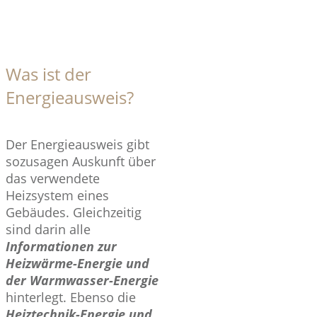
Was ist der
Energieausweis?
Der Energieausweis gibt
sozusagen Auskunft über
das verwendete
Heizsystem eines
Gebäudes. Gleichzeitig
sind darin alle
Informationen zur
Heizwärme-Energie und
der Warmwasser-Energie
hinterlegt. Ebenso die
Heiztechnik-Energie und