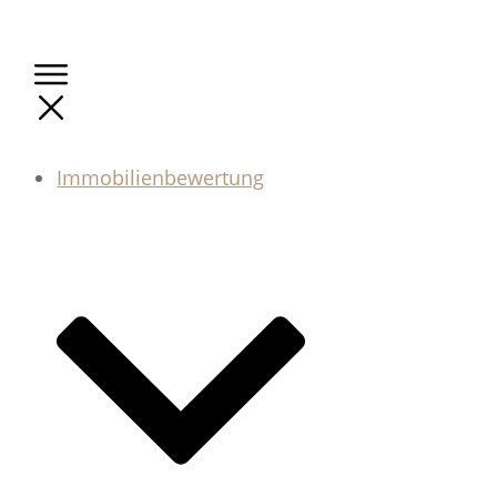
Immobilienbewertung