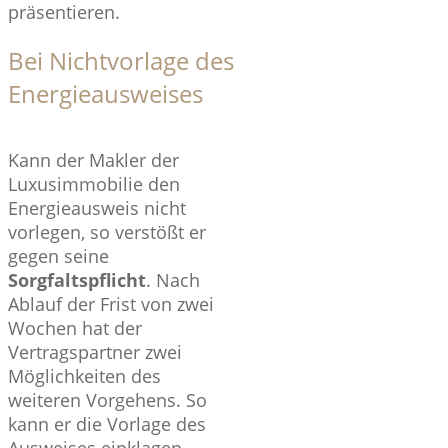
präsentieren.
Bei Nichtvorlage des
Energieausweises
Kann der Makler der
Luxusimmobilie den
Energieausweis nicht
vorlegen, so verstößt er
gegen seine
Sorgfaltspflicht
. Nach
Ablauf der Frist von zwei
Wochen hat der
Vertragspartner zwei
Möglichkeiten des
weiteren Vorgehens. So
kann er die Vorlage des