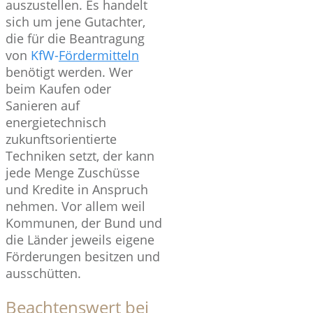
auszustellen. Es handelt
sich um jene Gutachter,
die für die Beantragung
von
KfW-
Fördermitteln
benötigt werden. Wer
beim Kaufen oder
Sanieren auf
energietechnisch
zukunftsorientierte
Techniken setzt, der kann
jede Menge Zuschüsse
und Kredite in Anspruch
nehmen. Vor allem weil
Kommunen, der Bund und
die Länder jeweils eigene
Förderungen besitzen und
ausschütten.
Beachtenswert bei