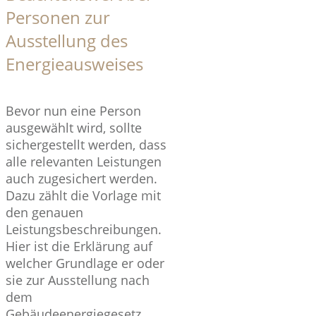
Personen zur
Ausstellung des
Energieausweises
Bevor nun eine Person
ausgewählt wird, sollte
sichergestellt werden, dass
alle relevanten Leistungen
auch zugesichert werden.
Dazu zählt die Vorlage mit
den genauen
Leistungsbeschreibungen.
Hier ist die Erklärung auf
welcher Grundlage er oder
sie zur Ausstellung nach
dem
Gebäudeenergiegesetz