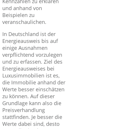
Kennzahlen zu erklären
und anhand von
Beispielen zu
veranschaulichen.
In Deutschland ist der
Energieausweis bis auf
einige Ausnahmen
verpflichtend vorzulegen
und zu erfassen. Ziel des
Energieausweises bei
Luxusimmobilien ist es,
die Immobilie anhand der
Werte besser einschätzen
zu können. Auf dieser
Grundlage kann also die
Preisverhandlung
stattfinden. Je besser die
Werte dabei sind, desto