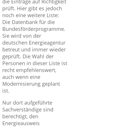
die Einträge auf Richtigkeit
prüft. Hier gibt es jedoch
noch eine weitere Liste:
Die Datenbank für die
Bundesförderprogramme.
Sie wird von der
deutschen Energieagentur
betreut und immer wieder
geprüft. Die Wahl der
Personen in dieser Liste ist
recht empfehlenswert,
auch wenn eine
Modernisierung geplant
ist.
Nur dort aufgeführte
Sachverständige sind
berechtigt, den
Energieausweis