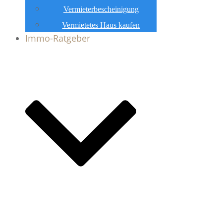
Vermieterbescheinigung
Vermietetes Haus kaufen
Immo-Ratgeber