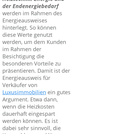
der Endenergiebedarf
werden im Rahmen des
Energieausweises
hinterlegt. So können
diese Werte genutzt
werden, um dem Kunden
im Rahmen der
Besichtigung die
besonderen Vorteile zu
präsentieren. Damit ist der
Energieausweis für
Verkäufer von
Luxusimmobilien
ein gutes
Argument. Etwa dann,
wenn die Heizkosten
dauerhaft eingespart
werden können. Es ist
dabei sehr sinnvoll, die