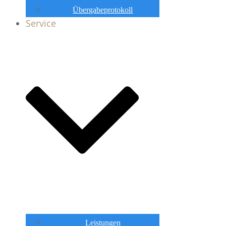
Übergabeprotokoll
Service
Leistungen