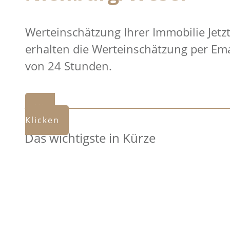
Werteinschätzung Ihrer Immobilie Jetzt
erhalten die Werteinschätzung per Ema
von 24 Stunden.
Hier
Klicken
Das wichtigste in Kürze