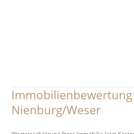
Immobilienbewertung
Nienburg/Weser