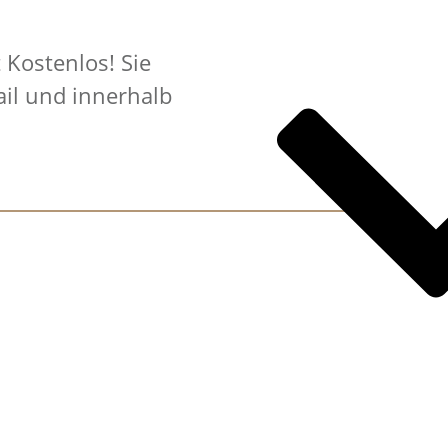
 Kostenlos! Sie
il und innerhalb