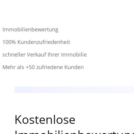
Immobilienbewertung
100% Kundenzufriedenheit
schneller Verkauf Ihrer Immobilie
Mehr als +50 zufriedene Kunden
Kostenlose